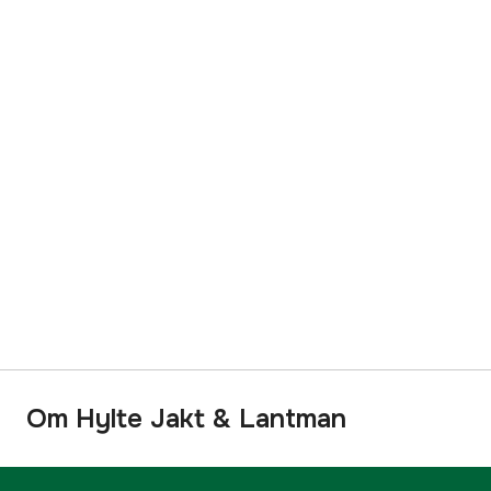
Om Hylte Jakt & Lantman