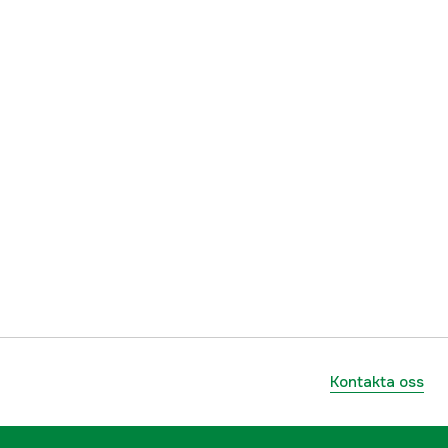
Kontakta oss