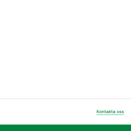
Kontakta oss