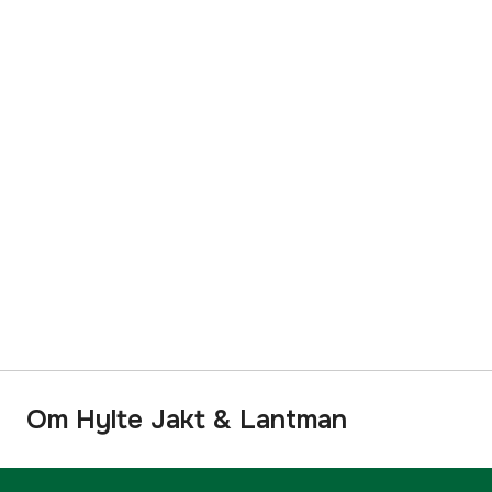
Om Hylte Jakt & Lantman