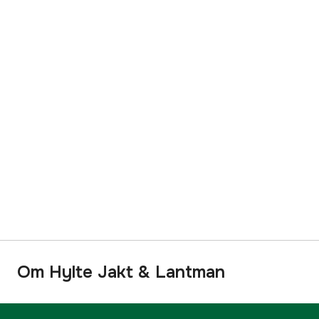
Om Hylte Jakt & Lantman