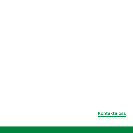
Kontakta oss