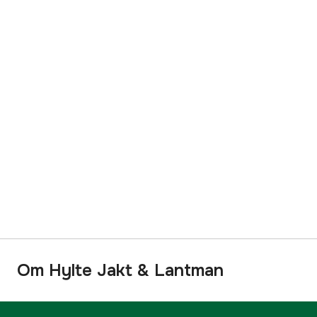
Om Hylte Jakt & Lantman