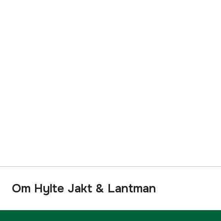
Om Hylte Jakt & Lantman