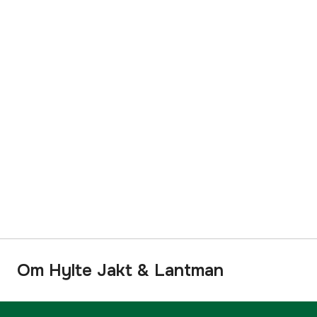
Om Hylte Jakt & Lantman