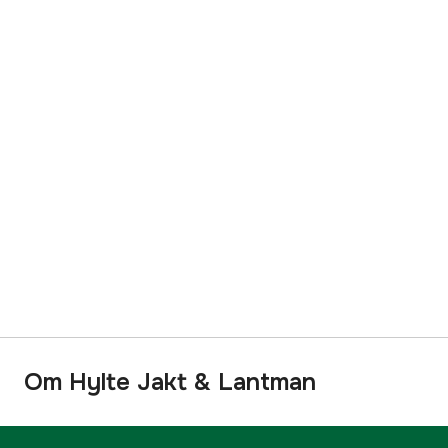
Om Hylte Jakt & Lantman