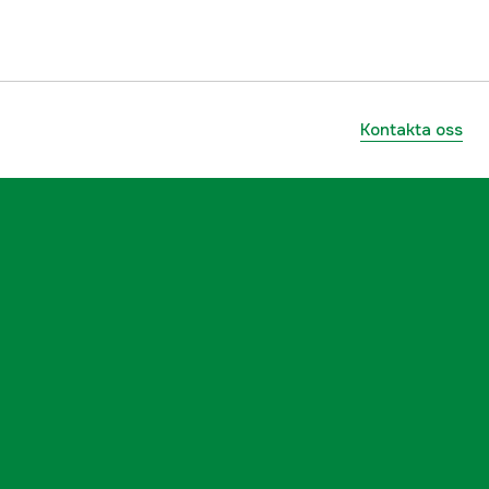
Kontakta oss