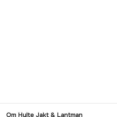
Om Hylte Jakt & Lantman