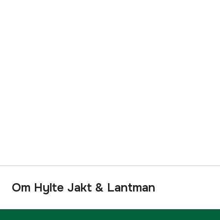
Om Hylte Jakt & Lantman