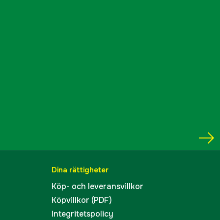
Dina rättigheter
Köp- och leveransvillkor
Köpvillkor (PDF)
Integritetspolicy