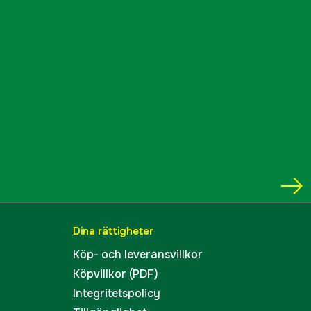
Dina rättigheter
Köp- och leveransvillkor
Köpvillkor (PDF)
Integritetspolicy