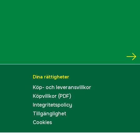
Dina rättigheter
Köp- och leveransvillkor
Köpvillkor (PDF)
Integritetspolicy
Tillgänglighet
Cookies