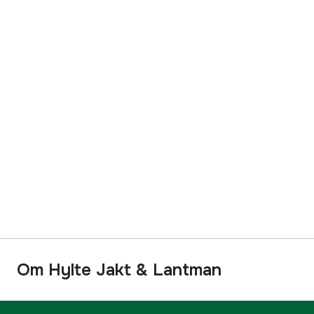
Om Hylte Jakt & Lantman