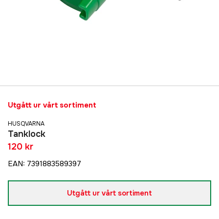
Utgått ur vårt sortiment
HUSQVARNA
Tanklock
120 kr
EAN
:
7391883589397
Utgått ur vårt sortiment