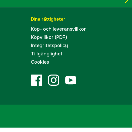
Dina rättigheter
Köp- och leveransvillkor
Köpvillkor (PDF)
Integritetspolicy
Tillgänglighet
Cookies