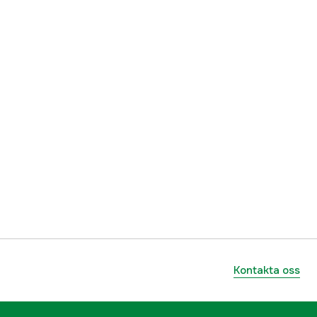
Kontakta oss