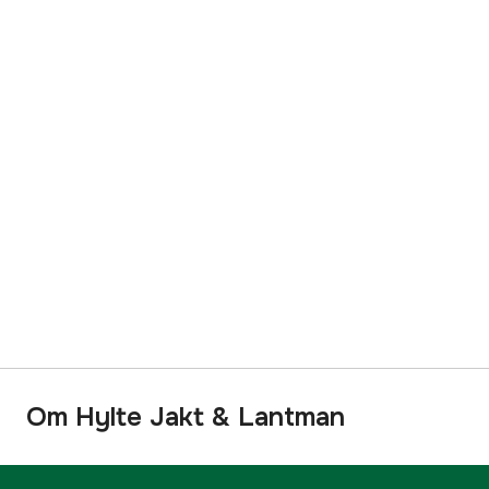
Om Hylte Jakt & Lantman