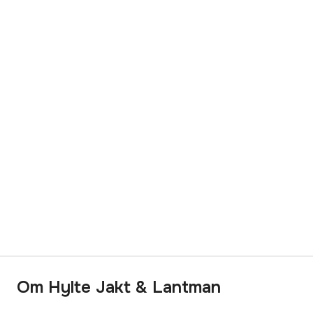
Om Hylte Jakt & Lantman