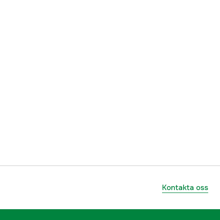
Kontakta oss