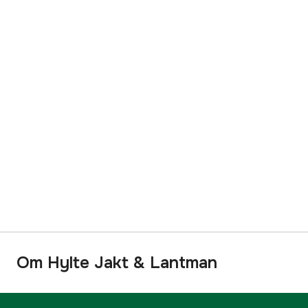
Om Hylte Jakt & Lantman