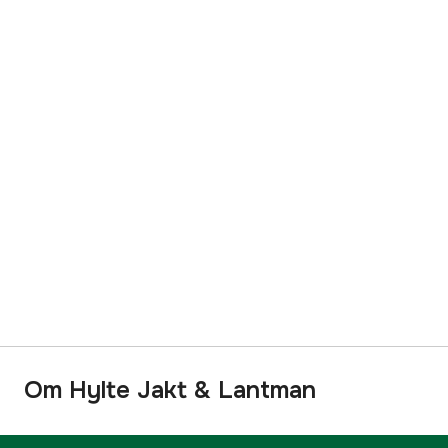
Om Hylte Jakt & Lantman