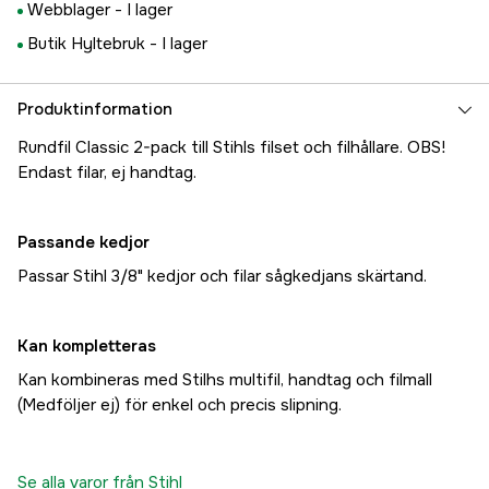
Webblager -
I lager
Butik Hyltebruk -
I lager
Produktinformation
Rundfil Classic 2-pack till Stihls filset och filhållare. OBS!
Endast filar, ej handtag.
Passande kedjor
Passar Stihl 3/8" kedjor och filar sågkedjans skärtand.
Kan kompletteras
Kan kombineras med Stilhs multifil, handtag och filmall
(Medföljer ej) för enkel och precis slipning.
Se alla varor från Stihl