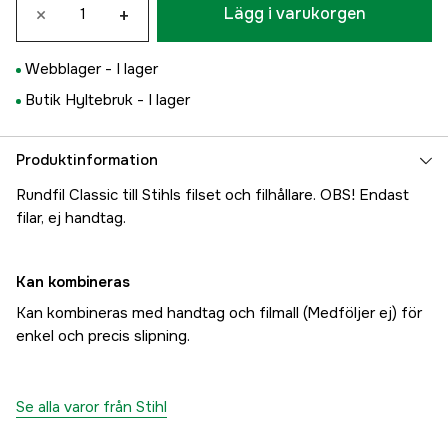
×
+
Lägg i varukorgen
Webblager -
I lager
Butik Hyltebruk -
I lager
Produktinformation
Rundfil Classic till Stihls filset och filhållare. OBS! Endast
filar, ej handtag.
Kan kombineras
Kan kombineras med handtag och filmall (Medföljer ej) för
enkel och precis slipning.
Se alla varor från Stihl