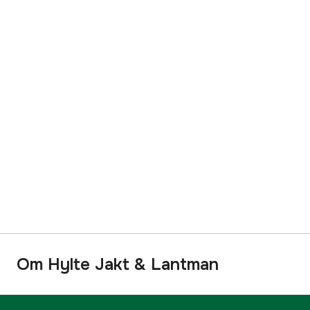
Om Hylte Jakt & Lantman