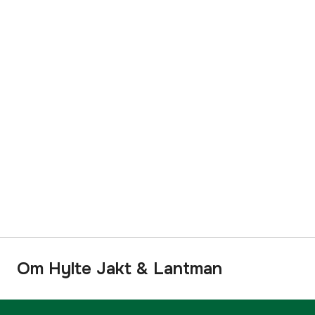
Om Hylte Jakt & Lantman