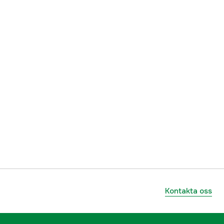
Kontakta oss