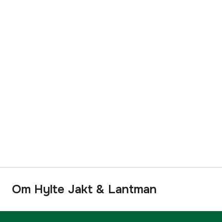
Om Hylte Jakt & Lantman