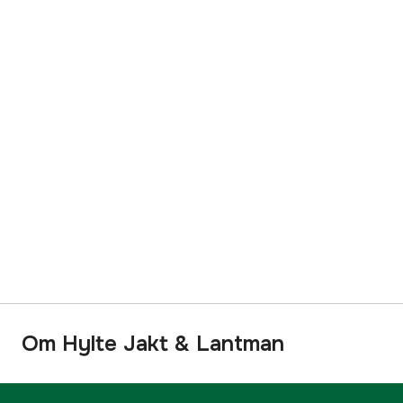
Om Hylte Jakt & Lantman