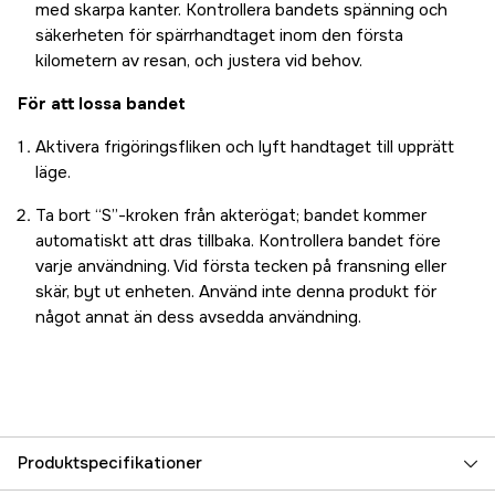
med skarpa kanter. Kontrollera bandets spänning och
säkerheten för spärrhandtaget inom den första
kilometern av resan, och justera vid behov.
För att lossa bandet
Aktivera frigöringsfliken och lyft handtaget till upprätt
läge.
Ta bort “S”-kroken från akterögat; bandet kommer
automatiskt att dras tillbaka. Kontrollera bandet före
varje användning. Vid första tecken på fransning eller
skär, byt ut enheten. Använd inte denna produkt för
något annat än dess avsedda användning.
Produktspecifikationer