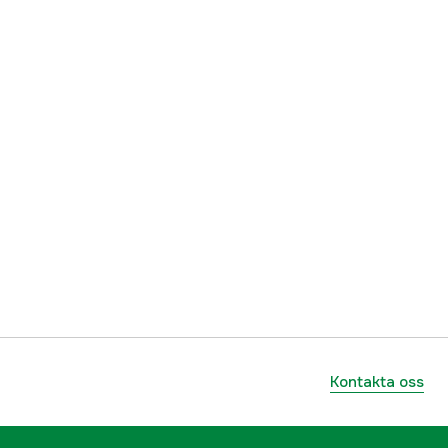
Kontakta oss