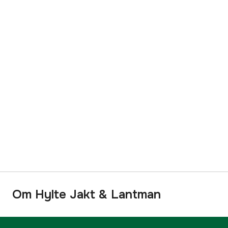
Om Hylte Jakt & Lantman