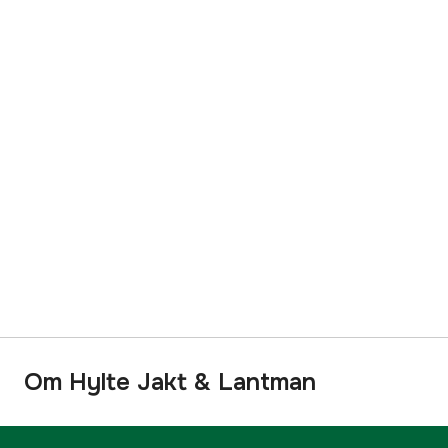
Om Hylte Jakt & Lantman