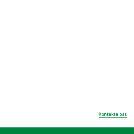
Kontakta oss