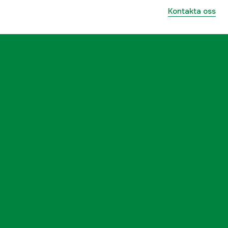
Kontakta oss