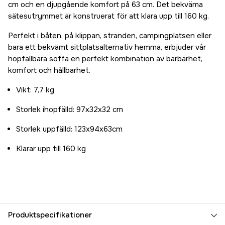
cm och en djupgående komfort på 63 cm. Det bekväma
sätesutrymmet är konstruerat för att klara upp till 160 kg.
Perfekt i båten, på klippan, stranden, campingplatsen eller
bara ett bekvämt sittplatsalternativ hemma, erbjuder vår
hopfällbara soffa en perfekt kombination av bärbarhet,
komfort och hållbarhet.
Vikt: 7,7 kg
Storlek ihopfälld: 97x32x32 cm
Storlek uppfälld: 123x94x63cm
Klarar upp till 160 kg
Produktspecifikationer