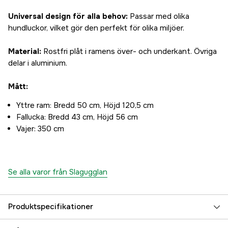
Universal design för alla behov:
Passar med olika
hundluckor, vilket gör den perfekt för olika miljöer.
Material:
Rostfri plåt i ramens över- och underkant. Övriga
delar i aluminium.
Mått:
Yttre ram: Bredd 50 cm, Höjd 120,5 cm
Fallucka: Bredd 43 cm, Höjd 56 cm
Vajer: 350 cm
Se alla varor från Slagugglan
Produktspecifikationer