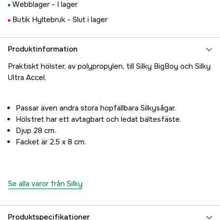
Webblager -
I lager
Butik Hyltebruk -
Slut i lager
Produktinformation
Praktiskt hölster, av polypropylen, till Silky BigBoy och Silky
Ultra Accel.
Passar även andra stora hopfällbara Silkysågar.
Hölstret har ett avtagbart och ledat bältesfäste.
Djup 28 cm.
Facket är 2,5 x 8 cm.
Se alla varor från Silky
Produktspecifikationer