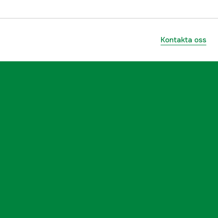
Kontakta oss