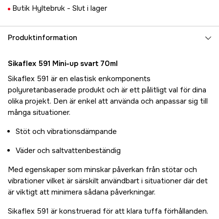
Butik Hyltebruk -
Slut i lager
Produktinformation
Sikaflex 591 Mini-up svart 70ml
Sikaflex 591 är en elastisk enkomponents
polyuretanbaserade produkt och är ett pålitligt val för dina
olika projekt. Den är enkel att använda och anpassar sig till
många situationer.
Stöt och vibrationsdämpande
Väder och saltvattenbeständig
Med egenskaper som minskar påverkan från stötar och
vibrationer vilket är särskilt användbart i situationer där det
är viktigt att minimera sådana påverkningar.
Sikaflex 591 är konstruerad för att klara tuffa förhållanden.