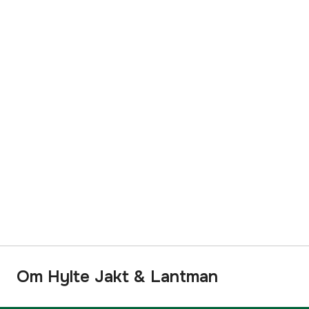
Om Hylte Jakt & Lantman