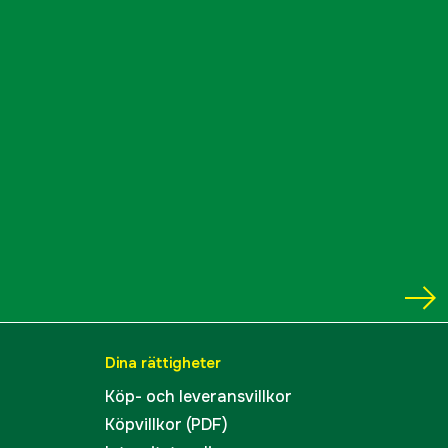
Dina rättigheter
Köp- och leveransvillkor
Köpvillkor (PDF)