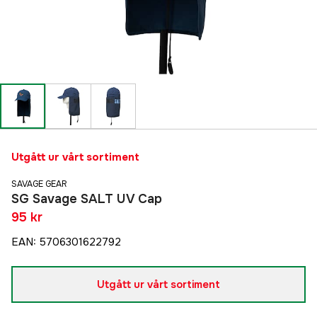
Utgått ur vårt sortiment
SAVAGE GEAR
SG Savage SALT UV Cap
95 kr
EAN
:
5706301622792
Utgått ur vårt sortiment