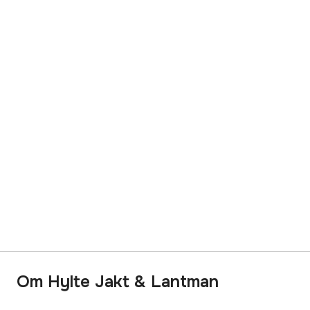
Om Hylte Jakt & Lantman