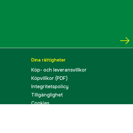
Dina rättigheter
Köp- och leveransvillkor
Köpvillkor (PDF)
Integritetspolicy
Tillgänglighet
Cookies