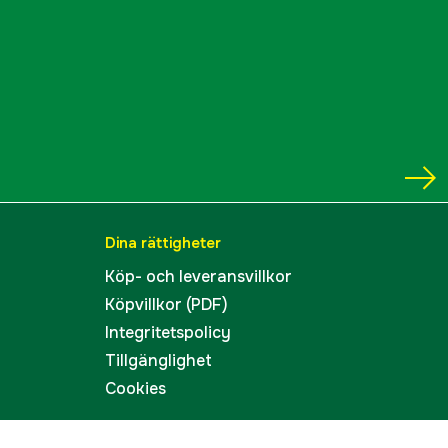
Dina rättigheter
Köp- och leveransvillkor
Köpvillkor (PDF)
Integritetspolicy
Tillgänglighet
Cookies