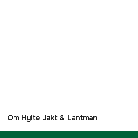
Om Hylte Jakt & Lantman