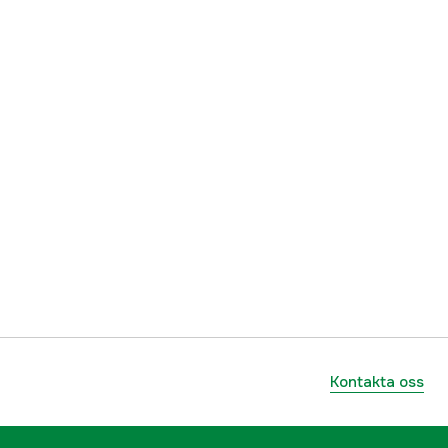
Kontakta oss