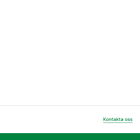
Kontakta oss