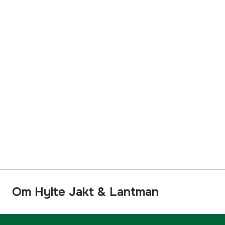
Om Hylte Jakt & Lantman