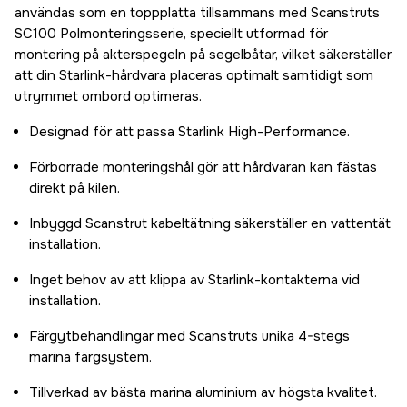
användas som en toppplatta tillsammans med Scanstruts
SC100 Polmonteringsserie, speciellt utformad för
montering på akterspegeln på segelbåtar, vilket säkerställer
att din Starlink-hårdvara placeras optimalt samtidigt som
utrymmet ombord optimeras.
Designad för att passa Starlink High-Performance.
Förborrade monteringshål gör att hårdvaran kan fästas
direkt på kilen.
Inbyggd Scanstrut kabeltätning säkerställer en vattentät
installation.
Inget behov av att klippa av Starlink-kontakterna vid
installation.
Färgytbehandlingar med Scanstruts unika 4-stegs
marina färgsystem.
Tillverkad av bästa marina aluminium av högsta kvalitet.