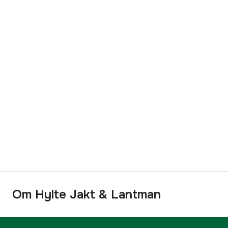
Om Hylte Jakt & Lantman