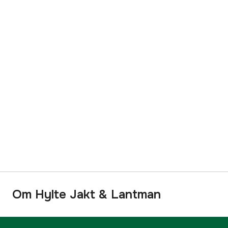
Om Hylte Jakt & Lantman