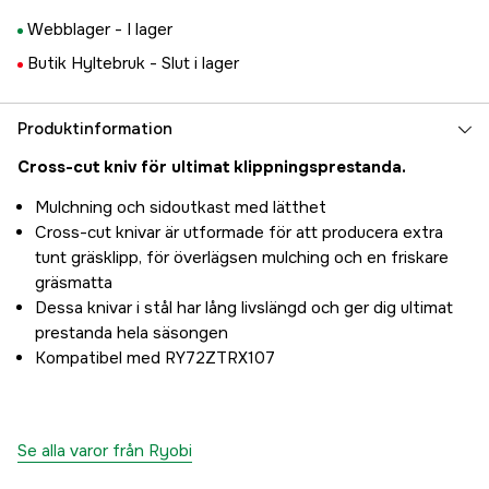
Webblager -
I lager
Butik Hyltebruk -
Slut i lager
Produktinformation
Cross-cut kniv för ultimat klippningsprestanda.
Mulchning och sidoutkast med lätthet
Cross-cut knivar är utformade för att producera extra
tunt gräsklipp, för överlägsen mulching och en friskare
gräsmatta
Dessa knivar i stål har lång livslängd och ger dig ultimat
prestanda hela säsongen
Kompatibel med RY72ZTRX107
Se alla varor från Ryobi