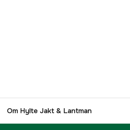
Om Hylte Jakt & Lantman