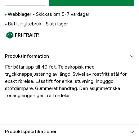
Webblager -
Skickas om 5-7 vardagar
Butik Hyltebruk -
Slut i lager
FRI FRAKT!
Produktinformation
För båtar upp till 40 fot. Teleskopisk med
tryckknappsjustering av längd. Svivel av rostfritt stål för
exakt rörelse. Låsstift för enkel stuvning. Inbyggd
stötdämpare. Gummerat handtag. Den asymmetriska
förlängningen ger tre fördelar.
Produktspecifikationer